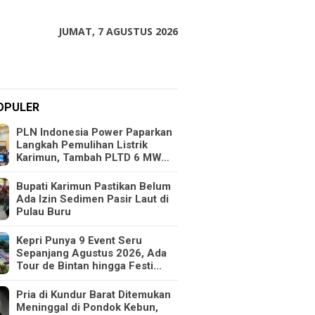
JUMAT, 7 AGUSTUS 2026
OPULER
PLN Indonesia Power Paparkan
Langkah Pemulihan Listrik
Karimun, Tambah PLTD 6 MW…
Bupati Karimun Pastikan Belum
Ada Izin Sedimen Pasir Laut di
Pulau Buru
Kepri Punya 9 Event Seru
Sepanjang Agustus 2026, Ada
Tour de Bintan hingga Festi…
Pria di Kundur Barat Ditemukan
Meninggal di Pondok Kebun,