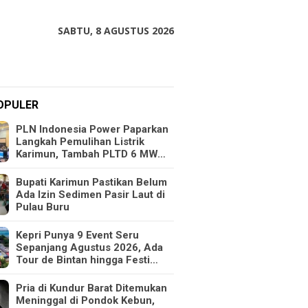
SABTU, 8 AGUSTUS 2026
OPULER
PLN Indonesia Power Paparkan
Langkah Pemulihan Listrik
Karimun, Tambah PLTD 6 MW…
Bupati Karimun Pastikan Belum
Ada Izin Sedimen Pasir Laut di
Pulau Buru
Kepri Punya 9 Event Seru
Sepanjang Agustus 2026, Ada
Tour de Bintan hingga Festi…
Pria di Kundur Barat Ditemukan
Meninggal di Pondok Kebun,