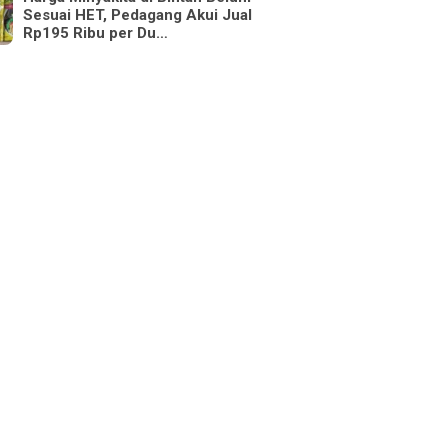
Sesuai HET, Pedagang Akui Jual
Rp195 Ribu per Du…