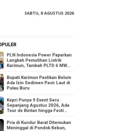
SABTU, 8 AGUSTUS 2026
OPULER
PLN Indonesia Power Paparkan
Langkah Pemulihan Listrik
Karimun, Tambah PLTD 6 MW…
Bupati Karimun Pastikan Belum
Ada Izin Sedimen Pasir Laut di
Pulau Buru
Kepri Punya 9 Event Seru
Sepanjang Agustus 2026, Ada
Tour de Bintan hingga Festi…
Pria di Kundur Barat Ditemukan
Meninggal di Pondok Kebun,