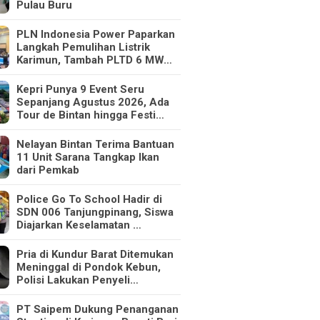
Pulau Buru
PLN Indonesia Power Paparkan
Langkah Pemulihan Listrik
Karimun, Tambah PLTD 6 MW…
Kepri Punya 9 Event Seru
Sepanjang Agustus 2026, Ada
Tour de Bintan hingga Festi…
Nelayan Bintan Terima Bantuan
11 Unit Sarana Tangkap Ikan
dari Pemkab
Police Go To School Hadir di
SDN 006 Tanjungpinang, Siswa
Diajarkan Keselamatan …
Pria di Kundur Barat Ditemukan
Meninggal di Pondok Kebun,
Polisi Lakukan Penyeli…
PT Saipem Dukung Penanganan