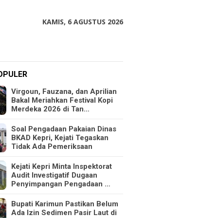
KAMIS, 6 AGUSTUS 2026
OPULER
Virgoun, Fauzana, dan Aprilian
Bakal Meriahkan Festival Kopi
Merdeka 2026 di Tan…
Soal Pengadaan Pakaian Dinas
BKAD Kepri, Kejati Tegaskan
Tidak Ada Pemeriksaan
Kejati Kepri Minta Inspektorat
Audit Investigatif Dugaan
Penyimpangan Pengadaan …
Bupati Karimun Pastikan Belum
Ada Izin Sedimen Pasir Laut di