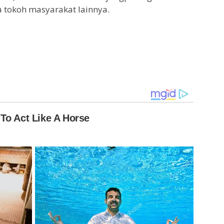
a tokoh masyarakat lainnya.