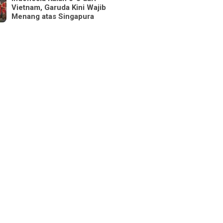
Vietnam, Garuda Kini Wajib
Menang atas Singapura