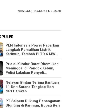
MINGGU, 9 AGUSTUS 2026
OPULER
PLN Indonesia Power Paparkan
Langkah Pemulihan Listrik
Karimun, Tambah PLTD 6 MW…
Pria di Kundur Barat Ditemukan
Meninggal di Pondok Kebun,
Polisi Lakukan Penyeli…
Nelayan Bintan Terima Bantuan
11 Unit Sarana Tangkap Ikan
dari Pemkab
PT Saipem Dukung Penanganan
Stunting di Karimun, Bupati Beri