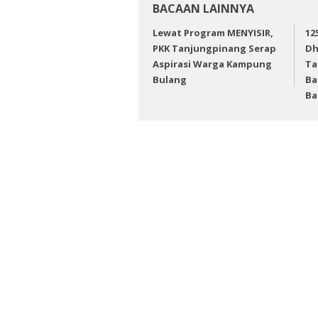
BACAAN LAINNYA
Lewat Program MENYISIR,
12
PKK Tanjungpinang Serap
Dh
Aspirasi Warga Kampung
Ta
Bulang
Ba
Ba