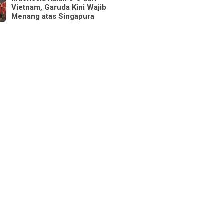
Vietnam, Garuda Kini Wajib
Menang atas Singapura