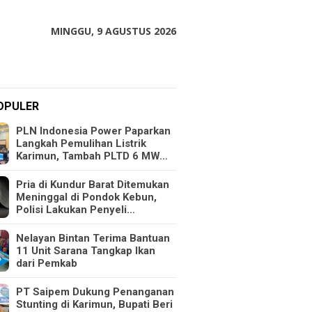
MINGGU, 9 AGUSTUS 2026
OPULER
PLN Indonesia Power Paparkan
Langkah Pemulihan Listrik
Karimun, Tambah PLTD 6 MW…
Pria di Kundur Barat Ditemukan
Meninggal di Pondok Kebun,
Polisi Lakukan Penyeli…
Nelayan Bintan Terima Bantuan
11 Unit Sarana Tangkap Ikan
dari Pemkab
PT Saipem Dukung Penanganan
Stunting di Karimun, Bupati Beri