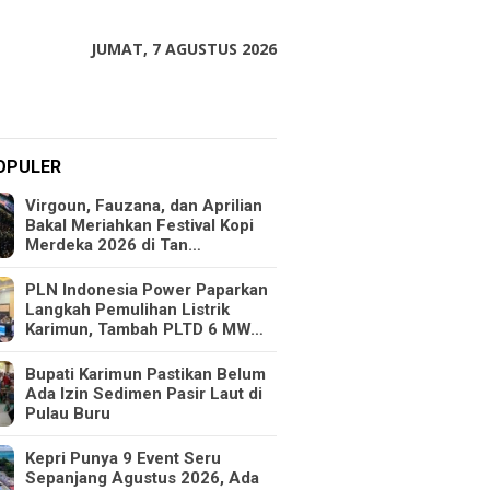
JUMAT, 7 AGUSTUS 2026
OPULER
Virgoun, Fauzana, dan Aprilian
Bakal Meriahkan Festival Kopi
Merdeka 2026 di Tan…
PLN Indonesia Power Paparkan
Langkah Pemulihan Listrik
Karimun, Tambah PLTD 6 MW…
Bupati Karimun Pastikan Belum
Ada Izin Sedimen Pasir Laut di
Pulau Buru
Kepri Punya 9 Event Seru
Sepanjang Agustus 2026, Ada