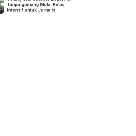
Tanjungpinang Mulai Kelas
Intensif untuk Jurnalis