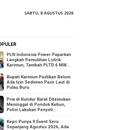
SABTU, 8 AGUSTUS 2026
OPULER
PLN Indonesia Power Paparkan
Langkah Pemulihan Listrik
Karimun, Tambah PLTD 6 MW…
Bupati Karimun Pastikan Belum
Ada Izin Sedimen Pasir Laut di
Pulau Buru
Pria di Kundur Barat Ditemukan
Meninggal di Pondok Kebun,
Polisi Lakukan Penyeli…
Kepri Punya 9 Event Seru
Sepanjang Agustus 2026, Ada