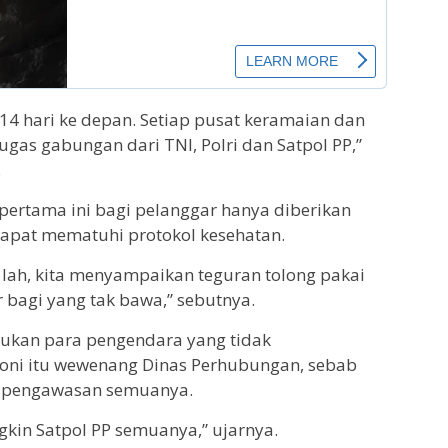
14 hari ke depan. Setiap pusat keramaian dan
gas gabungan dari TNI, Polri dan Satpol PP,”
.
pertama ini bagi pelanggar hanya diberikan
dapat mematuhi protokol kesehatan.
 lah, kita menyampaikan teguran tolong pakai
 bagi yang tak bawa,” sebutnya.
ukan para pengendara yang tidak
oni itu wewenang Dinas Perhubungan, sebab
n pengawasan semuanya.
kin Satpol PP semuanya,” ujarnya.