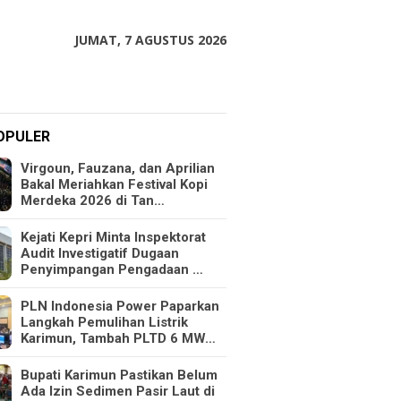
JUMAT, 7 AGUSTUS 2026
OPULER
Virgoun, Fauzana, dan Aprilian
Bakal Meriahkan Festival Kopi
Merdeka 2026 di Tan…
Kejati Kepri Minta Inspektorat
Audit Investigatif Dugaan
Penyimpangan Pengadaan …
PLN Indonesia Power Paparkan
Langkah Pemulihan Listrik
Karimun, Tambah PLTD 6 MW…
Bupati Karimun Pastikan Belum
Ada Izin Sedimen Pasir Laut di