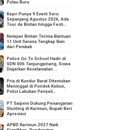
Pulau Buru
Kepri Punya 9 Event Seru
Sepanjang Agustus 2026, Ada
Tour de Bintan hingga Festi…
Nelayan Bintan Terima Bantuan
11 Unit Sarana Tangkap Ikan
dari Pemkab
Police Go To School Hadir di
SDN 006 Tanjungpinang, Siswa
Diajarkan Keselamatan …
Pria di Kundur Barat Ditemukan
Meninggal di Pondok Kebun,
Polisi Lakukan Penyeli…
PT Saipem Dukung Penanganan
Stunting di Karimun, Bupati Beri
Apresiasi
APBD Karimun 2027 Naik