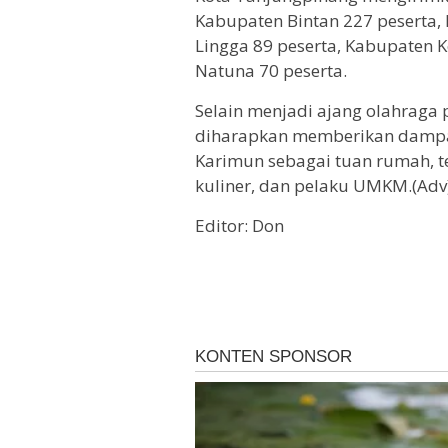
Kabupaten Bintan 227 peserta,
Lingga 89 peserta, Kabupaten 
Natuna 70 peserta.
Selain menjadi ajang olahraga 
diharapkan memberikan dampak
Karimun sebagai tuan rumah, te
kuliner, dan pelaku UMKM.(Adv
Editor: Don