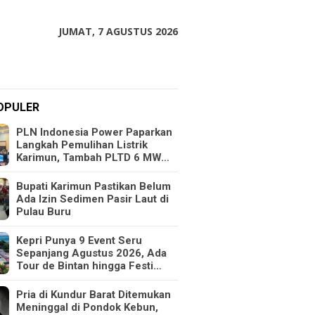
JUMAT, 7 AGUSTUS 2026
OPULER
PLN Indonesia Power Paparkan
Langkah Pemulihan Listrik
Karimun, Tambah PLTD 6 MW…
Bupati Karimun Pastikan Belum
Ada Izin Sedimen Pasir Laut di
Pulau Buru
Kepri Punya 9 Event Seru
Sepanjang Agustus 2026, Ada
Tour de Bintan hingga Festi…
Pria di Kundur Barat Ditemukan
Meninggal di Pondok Kebun,