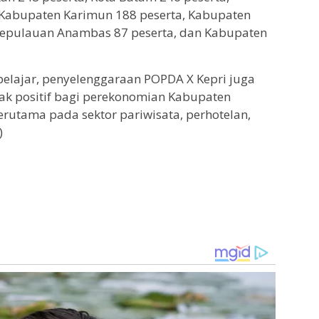
 Kabupaten Karimun 188 peserta, Kabupaten
Kepulauan Anambas 87 peserta, dan Kabupaten
pelajar, penyelenggaraan POPDA X Kepri juga
 positif bagi perekonomian Kabupaten
rutama pada sektor pariwisata, perhotelan,
)