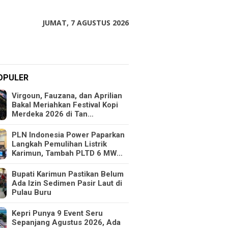
JUMAT, 7 AGUSTUS 2026
OPULER
Virgoun, Fauzana, dan Aprilian
Bakal Meriahkan Festival Kopi
Merdeka 2026 di Tan…
PLN Indonesia Power Paparkan
Langkah Pemulihan Listrik
Karimun, Tambah PLTD 6 MW…
Bupati Karimun Pastikan Belum
Ada Izin Sedimen Pasir Laut di
Pulau Buru
Kepri Punya 9 Event Seru
Sepanjang Agustus 2026, Ada