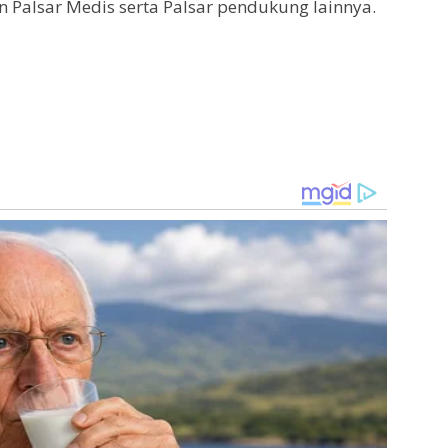
 Palsar Medis serta Palsar pendukung lainnya.