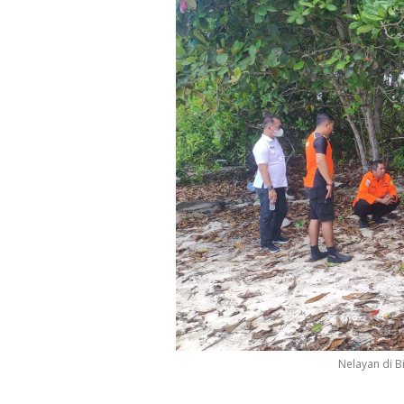
Nelayan di B