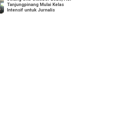
Tanjungpinang Mulai Kelas
Intensif untuk Jurnalis