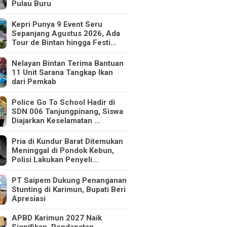
Pulau Buru
Kepri Punya 9 Event Seru
Sepanjang Agustus 2026, Ada
Tour de Bintan hingga Festi…
Nelayan Bintan Terima Bantuan
11 Unit Sarana Tangkap Ikan
dari Pemkab
Police Go To School Hadir di
SDN 006 Tanjungpinang, Siswa
Diajarkan Keselamatan …
Pria di Kundur Barat Ditemukan
Meninggal di Pondok Kebun,
Polisi Lakukan Penyeli…
PT Saipem Dukung Penanganan
Stunting di Karimun, Bupati Beri
Apresiasi
APBD Karimun 2027 Naik