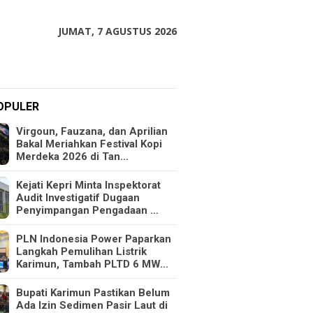
JUMAT, 7 AGUSTUS 2026
OPULER
Virgoun, Fauzana, dan Aprilian
Bakal Meriahkan Festival Kopi
Merdeka 2026 di Tan…
Kejati Kepri Minta Inspektorat
Audit Investigatif Dugaan
Penyimpangan Pengadaan …
PLN Indonesia Power Paparkan
Langkah Pemulihan Listrik
Karimun, Tambah PLTD 6 MW…
Bupati Karimun Pastikan Belum
Ada Izin Sedimen Pasir Laut di