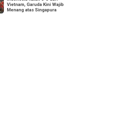
Vietnam, Garuda Kini Wajib
Menang atas Singapura