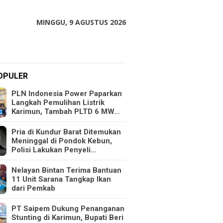
MINGGU, 9 AGUSTUS 2026
OPULER
PLN Indonesia Power Paparkan
Langkah Pemulihan Listrik
Karimun, Tambah PLTD 6 MW…
Pria di Kundur Barat Ditemukan
Meninggal di Pondok Kebun,
Polisi Lakukan Penyeli…
Nelayan Bintan Terima Bantuan
11 Unit Sarana Tangkap Ikan
dari Pemkab
PT Saipem Dukung Penanganan
Stunting di Karimun, Bupati Beri