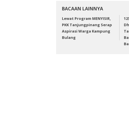
BACAAN LAINNYA
Lewat Program MENYISIR,
12
PKK Tanjungpinang Serap
Dh
Aspirasi Warga Kampung
Ta
Bulang
Ba
Ba