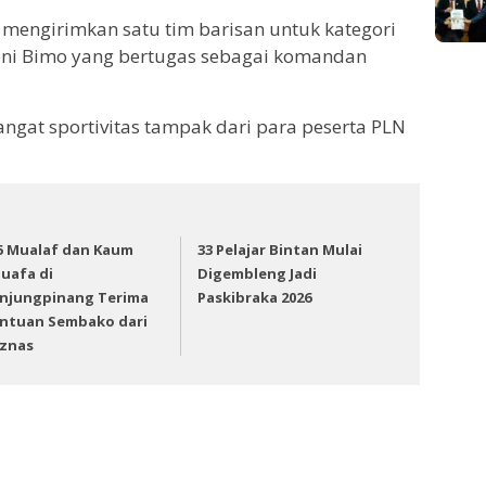
 mengirimkan satu tim barisan untuk kategori
Beni Bimo yang bertugas sebagai komandan
ngat sportivitas tampak dari para peserta PLN
5 Mualaf dan Kaum
33 Pelajar Bintan Mulai
uafa di
Digembleng Jadi
njungpinang Terima
Paskibraka 2026
ntuan Sembako dari
znas