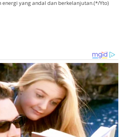
energi yang andal dan berkelanjutan.(*/Yto)