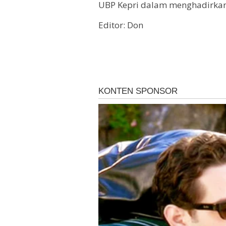
UBP Kepri dalam menghadirkan 
Editor: Don