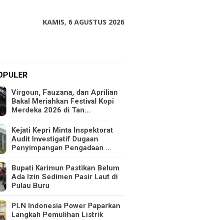
KAMIS, 6 AGUSTUS 2026
OPULER
Virgoun, Fauzana, dan Aprilian
Bakal Meriahkan Festival Kopi
Merdeka 2026 di Tan…
Kejati Kepri Minta Inspektorat
Audit Investigatif Dugaan
Penyimpangan Pengadaan …
Bupati Karimun Pastikan Belum
Ada Izin Sedimen Pasir Laut di
Pulau Buru
PLN Indonesia Power Paparkan
Langkah Pemulihan Listrik