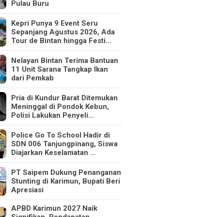
Pulau Buru
Kepri Punya 9 Event Seru
Sepanjang Agustus 2026, Ada
Tour de Bintan hingga Festi…
Nelayan Bintan Terima Bantuan
11 Unit Sarana Tangkap Ikan
dari Pemkab
Pria di Kundur Barat Ditemukan
Meninggal di Pondok Kebun,
Polisi Lakukan Penyeli…
Police Go To School Hadir di
SDN 006 Tanjungpinang, Siswa
Diajarkan Keselamatan …
PT Saipem Dukung Penanganan
Stunting di Karimun, Bupati Beri
Apresiasi
APBD Karimun 2027 Naik