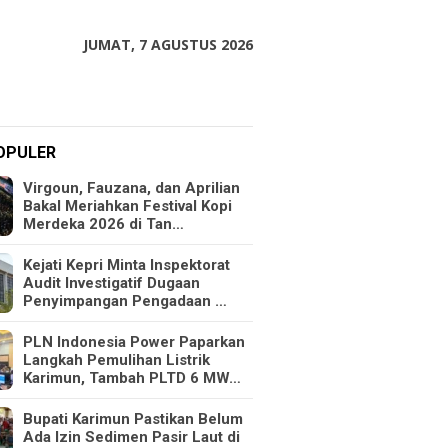
JUMAT, 7 AGUSTUS 2026
OPULER
Virgoun, Fauzana, dan Aprilian
Bakal Meriahkan Festival Kopi
Merdeka 2026 di Tan…
Kejati Kepri Minta Inspektorat
Audit Investigatif Dugaan
Penyimpangan Pengadaan …
PLN Indonesia Power Paparkan
Langkah Pemulihan Listrik
Karimun, Tambah PLTD 6 MW…
Bupati Karimun Pastikan Belum
Ada Izin Sedimen Pasir Laut di