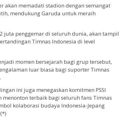
ter akan memadati stadion dengan semangat
tih, mendukung Garuda untuk meraih
 2 juta penggemar di seluruh dunia, akan tampil
ertandingan Timnas Indonesia di level
njadi momen bersejarah bagi grup tersebut,
engalaman luar biasa bagi suporter Timnas
.
ingan ini juga menegaskan komitmen PSSI
menonton terbaik bagi seluruh fans Timnas
imbol kolaborasi budaya Indonesia-Jepang
(*)