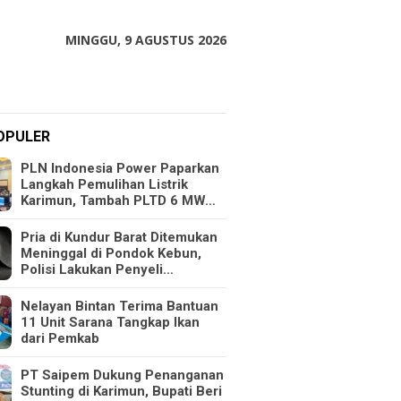
MINGGU, 9 AGUSTUS 2026
OPULER
PLN Indonesia Power Paparkan
Langkah Pemulihan Listrik
Karimun, Tambah PLTD 6 MW…
Pria di Kundur Barat Ditemukan
Meninggal di Pondok Kebun,
Polisi Lakukan Penyeli…
Nelayan Bintan Terima Bantuan
11 Unit Sarana Tangkap Ikan
dari Pemkab
PT Saipem Dukung Penanganan
Stunting di Karimun, Bupati Beri