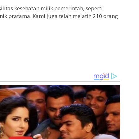
ilitas kesehatan milik pemerintah, seperti
nik pratama. Kami juga telah melatih 210 orang