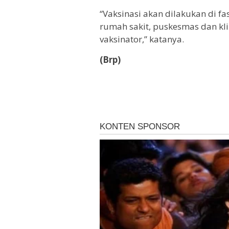
“Vaksinasi akan dilakukan di fas
rumah sakit, puskesmas dan kli
vaksinator,” katanya.
(Brp)