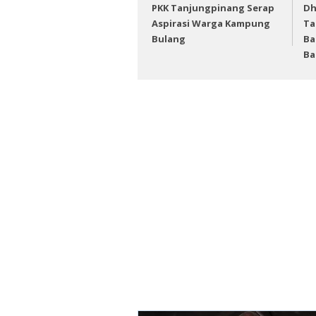
PKK Tanjungpinang Serap
Dh
Aspirasi Warga Kampung
Ta
Bulang
Ba
Ba