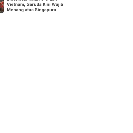
Vietnam, Garuda Kini Wajib
Menang atas Singapura