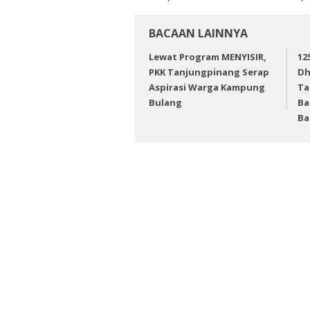
BACAAN LAINNYA
Lewat Program MENYISIR,
12
PKK Tanjungpinang Serap
Dh
Aspirasi Warga Kampung
Ta
Bulang
Ba
Ba