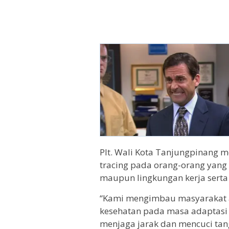
Plt. Wali Kota Tanjungpinang 
tracing pada orang-orang yang 
maupun lingkungan kerja serta 
“Kami mengimbau masyarakat a
kesehatan pada masa adaptasi 
menjaga jarak dan mencuci tan