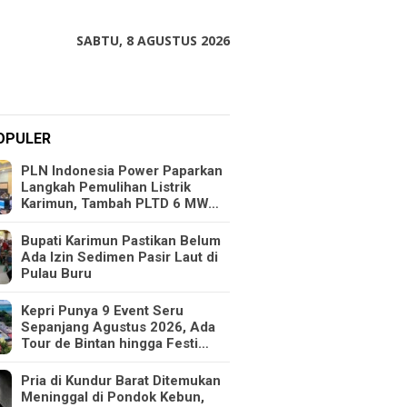
SABTU, 8 AGUSTUS 2026
OPULER
PLN Indonesia Power Paparkan
Langkah Pemulihan Listrik
Karimun, Tambah PLTD 6 MW…
Bupati Karimun Pastikan Belum
Ada Izin Sedimen Pasir Laut di
Pulau Buru
Kepri Punya 9 Event Seru
Sepanjang Agustus 2026, Ada
Tour de Bintan hingga Festi…
Pria di Kundur Barat Ditemukan
Meninggal di Pondok Kebun,