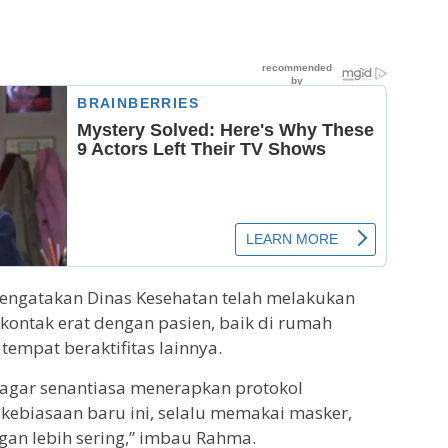
mengatakan Dinas Kesehatan telah melakukan
kontak erat dengan pasien, baik di rumah
tempat beraktifitas lainnya.
gar senantiasa menerapkan protokol
kebiasaan baru ini, selalu memakai masker,
gan lebih sering,” imbau Rahma.