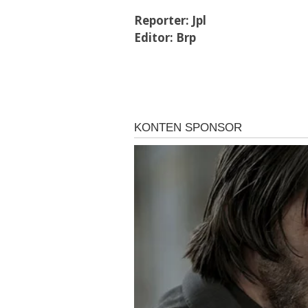
Reporter: Jpl
Editor: Brp