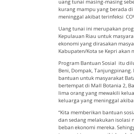
uang tunai masing-masing sebe
kurang mampu yang berada di 
meninggal akibat terinfeksi CO
Uang tunai ini merupakan prog
Kepulauan Riau untuk masyara
ekonomi yang dirasakan masyar
Kabupaten/Kota se Kepri akan 
Program Bantuan Sosial itu dil
Beni, Dompak, Tanjungpinang. D
bantuan untuk masyarakat Bat
bertempat di Mall Botania 2, B
lima orang yang mewakili kelua
keluarga yang meninggal akibat
“Kita memberikan bantuan sosi
dan sedang melakukan isolasi 
beban ekonomi mereka. Sehing