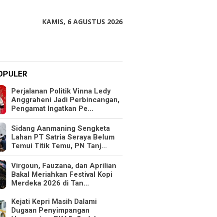
KAMIS, 6 AGUSTUS 2026
OPULER
Perjalanan Politik Vinna Ledy
Anggraheni Jadi Perbincangan,
Pengamat Ingatkan Pe…
Sidang Aanmaning Sengketa
Lahan PT Satria Seraya Belum
Temui Titik Temu, PN Tanj…
Virgoun, Fauzana, dan Aprilian
Bakal Meriahkan Festival Kopi
Merdeka 2026 di Tan…
Kejati Kepri Masih Dalami
Dugaan Penyimpangan