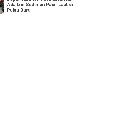
Ada Izin Sedimen Pasir Laut di
Pulau Buru