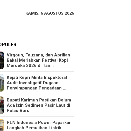
KAMIS, 6 AGUSTUS 2026
OPULER
Virgoun, Fauzana, dan Aprilian
Bakal Meriahkan Festival Kopi
Merdeka 2026 di Tan…
Kejati Kepri Minta Inspektorat
Audit Investigatif Dugaan
Penyimpangan Pengadaan …
Bupati Karimun Pastikan Belum
Ada Izin Sedimen Pasir Laut di
Pulau Buru
PLN Indonesia Power Paparkan
Langkah Pemulihan Listrik