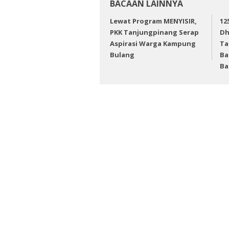
BACAAN LAINNYA
Lewat Program MENYISIR,
12
PKK Tanjungpinang Serap
Dh
Aspirasi Warga Kampung
Ta
Bulang
Ba
Ba