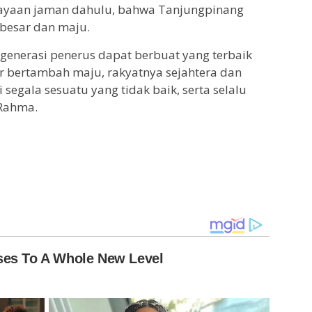
jayaan jaman dahulu, bahwa Tanjungpinang
 besar dan maju.
enerasi penerus dapat berbuat yang terbaik
r bertambah maju, rakyatnya sejahtera dan
 segala sesuatu yang tidak baik, serta selalu
Rahma.