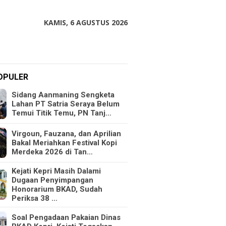
KAMIS, 6 AGUSTUS 2026
OPULER
Sidang Aanmaning Sengketa
Lahan PT Satria Seraya Belum
Temui Titik Temu, PN Tanj…
Virgoun, Fauzana, dan Aprilian
Bakal Meriahkan Festival Kopi
Merdeka 2026 di Tan…
Kejati Kepri Masih Dalami
Dugaan Penyimpangan
Honorarium BKAD, Sudah
Periksa 38 …
Soal Pengadaan Pakaian Dinas