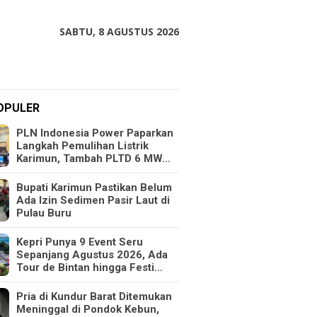
SABTU, 8 AGUSTUS 2026
OPULER
PLN Indonesia Power Paparkan
Langkah Pemulihan Listrik
Karimun, Tambah PLTD 6 MW…
Bupati Karimun Pastikan Belum
Ada Izin Sedimen Pasir Laut di
Pulau Buru
Kepri Punya 9 Event Seru
Sepanjang Agustus 2026, Ada
Tour de Bintan hingga Festi…
Pria di Kundur Barat Ditemukan
Meninggal di Pondok Kebun,