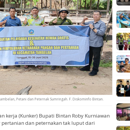
mbelan, Petani dan Peternak Sumringah. F. Diskominfo Bintan.
n kerja (Kunker) Bupati Bintan Roby Kurniawan
pertanian dan peternakan tak luput dari