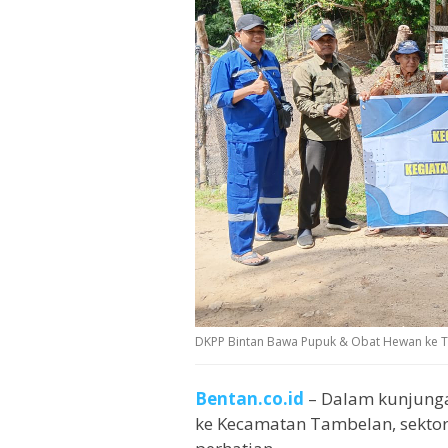
DKPP Bintan Bawa Pupuk & Obat Hewan ke Ta
Bentan.co.id
– Dalam kunjunga
ke Kecamatan Tambelan, sektor 