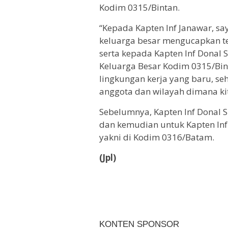
Kodim 0315/Bintan.
“Kepada Kapten Inf Janawar, s
keluarga besar mengucapkan te
serta kepada Kapten Inf Donal
Keluarga Besar Kodim 0315/Bi
lingkungan kerja yang baru, se
anggota dan wilayah dimana ki
Sebelumnya, Kapten Inf Donal 
dan kemudian untuk Kapten Inf
yakni di Kodim 0316/Batam.
(Jpl)