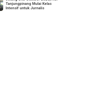
Tanjungpinang Mulai Kelas
Intensif untuk Jurnalis