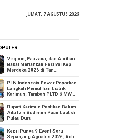
JUMAT, 7 AGUSTUS 2026
OPULER
Virgoun, Fauzana, dan Aprilian
Bakal Meriahkan Festival Kopi
Merdeka 2026 di Tan…
PLN Indonesia Power Paparkan
Langkah Pemulihan Listrik
Karimun, Tambah PLTD 6 MW…
Bupati Karimun Pastikan Belum
Ada Izin Sedimen Pasir Laut di
Pulau Buru
Kepri Punya 9 Event Seru
Sepanjang Agustus 2026, Ada