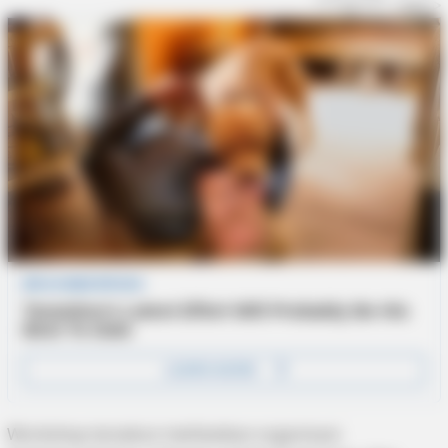
Workshop tersebut melibatkan organisasi