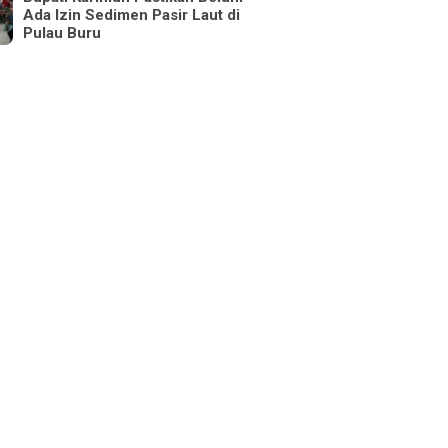
Ada Izin Sedimen Pasir Laut di
Pulau Buru