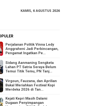
KAMIS, 6 AGUSTUS 2026
OPULER
Perjalanan Politik Vinna Ledy
Anggraheni Jadi Perbincangan,
Pengamat Ingatkan Pe…
Sidang Aanmaning Sengketa
Lahan PT Satria Seraya Belum
Temui Titik Temu, PN Tanj…
Virgoun, Fauzana, dan Aprilian
Bakal Meriahkan Festival Kopi
Merdeka 2026 di Tan…
Kejati Kepri Masih Dalami
Dugaan Penyimpangan