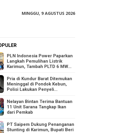
MINGGU, 9 AGUSTUS 2026
OPULER
PLN Indonesia Power Paparkan
Langkah Pemulihan Listrik
Karimun, Tambah PLTD 6 MW…
Pria di Kundur Barat Ditemukan
Meninggal di Pondok Kebun,
Polisi Lakukan Penyeli…
Nelayan Bintan Terima Bantuan
11 Unit Sarana Tangkap Ikan
dari Pemkab
PT Saipem Dukung Penanganan
Stunting di Karimun, Bupati Beri