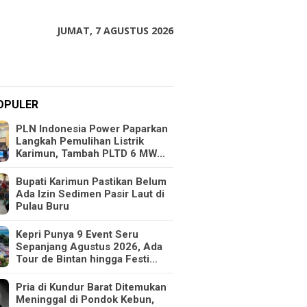
JUMAT, 7 AGUSTUS 2026
OPULER
PLN Indonesia Power Paparkan
Langkah Pemulihan Listrik
Karimun, Tambah PLTD 6 MW…
Bupati Karimun Pastikan Belum
Ada Izin Sedimen Pasir Laut di
Pulau Buru
Kepri Punya 9 Event Seru
Sepanjang Agustus 2026, Ada
Tour de Bintan hingga Festi…
Pria di Kundur Barat Ditemukan
Meninggal di Pondok Kebun,