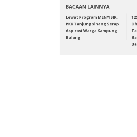
BACAAN LAINNYA
Lewat Program MENYISIR,
12
PKK Tanjungpinang Serap
Dh
Aspirasi Warga Kampung
Ta
Bulang
Ba
Ba