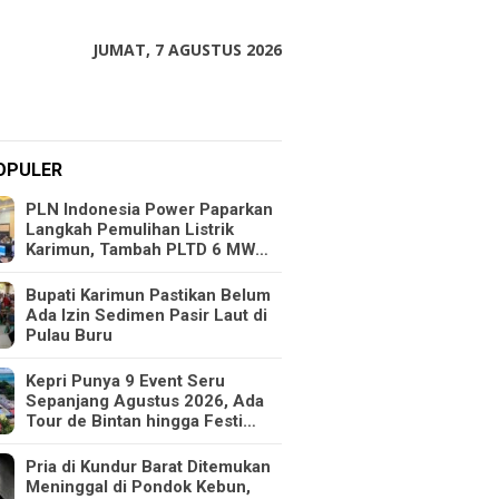
JUMAT, 7 AGUSTUS 2026
OPULER
PLN Indonesia Power Paparkan
Langkah Pemulihan Listrik
Karimun, Tambah PLTD 6 MW…
Bupati Karimun Pastikan Belum
Ada Izin Sedimen Pasir Laut di
Pulau Buru
Kepri Punya 9 Event Seru
Sepanjang Agustus 2026, Ada
Tour de Bintan hingga Festi…
Pria di Kundur Barat Ditemukan
Meninggal di Pondok Kebun,