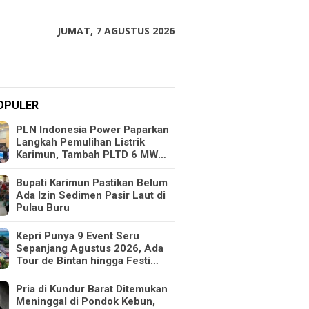
JUMAT, 7 AGUSTUS 2026
OPULER
PLN Indonesia Power Paparkan
Langkah Pemulihan Listrik
Karimun, Tambah PLTD 6 MW…
Bupati Karimun Pastikan Belum
Ada Izin Sedimen Pasir Laut di
Pulau Buru
Kepri Punya 9 Event Seru
Sepanjang Agustus 2026, Ada
Tour de Bintan hingga Festi…
Pria di Kundur Barat Ditemukan
Meninggal di Pondok Kebun,