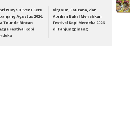
pri Punya 9 Event Seru
Virgoun, Fauzana, dan
panjang Agustus 2026,
Aprilian Bakal Meriahkan
a Tour de Bintan
Festival Kopi Merdeka 2026
ngga Festival Kopi
di Tanjungpinang
rdeka