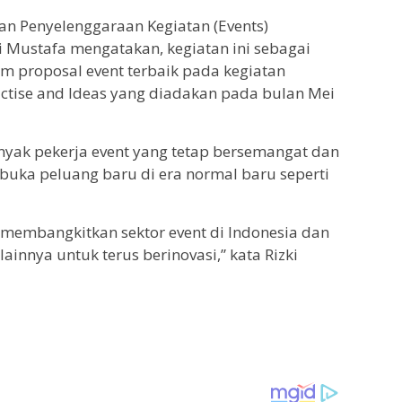
an Penyelenggaraan Kegiatan (Events)
 Mustafa mengatakan, kegiatan ini sebagai
 proposal event terbaik pada kegiatan
ractise and Ideas yang diadakan pada bulan Mei
yak pekerja event yang tetap bersemangat dan
ka peluang baru di era normal baru seperti
 membangkitkan sektor event di Indonesia dan
ainnya untuk terus berinovasi,” kata Rizki