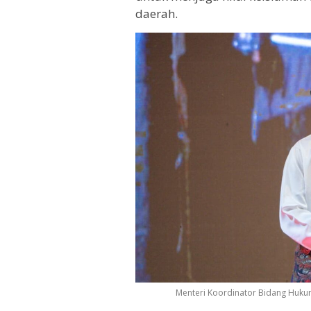
daerah.
Menteri Koordinator Bidang Hukum