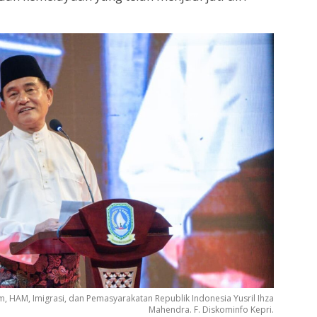
, HAM, Imigrasi, dan Pemasyarakatan Republik Indonesia Yusril Ihza
Mahendra. F. Diskominfo Kepri.