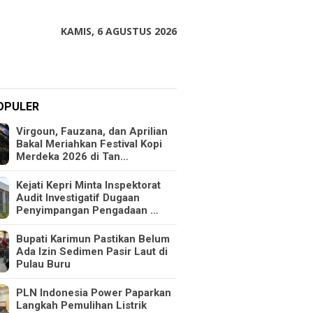
KAMIS, 6 AGUSTUS 2026
OPULER
Virgoun, Fauzana, dan Aprilian
Bakal Meriahkan Festival Kopi
Merdeka 2026 di Tan…
Kejati Kepri Minta Inspektorat
Audit Investigatif Dugaan
Penyimpangan Pengadaan …
Bupati Karimun Pastikan Belum
Ada Izin Sedimen Pasir Laut di
Pulau Buru
PLN Indonesia Power Paparkan
Langkah Pemulihan Listrik