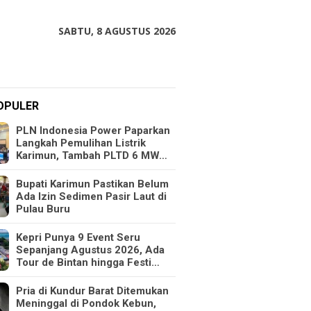
SABTU, 8 AGUSTUS 2026
OPULER
PLN Indonesia Power Paparkan
Langkah Pemulihan Listrik
Karimun, Tambah PLTD 6 MW…
Bupati Karimun Pastikan Belum
Ada Izin Sedimen Pasir Laut di
Pulau Buru
Kepri Punya 9 Event Seru
Sepanjang Agustus 2026, Ada
Tour de Bintan hingga Festi…
Pria di Kundur Barat Ditemukan
Meninggal di Pondok Kebun,