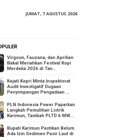
JUMAT, 7 AGUSTUS 2026
OPULER
Virgoun, Fauzana, dan Aprilian
Bakal Meriahkan Festival Kopi
Merdeka 2026 di Tan…
Kejati Kepri Minta Inspektorat
Audit Investigatif Dugaan
Penyimpangan Pengadaan …
PLN Indonesia Power Paparkan
Langkah Pemulihan Listrik
Karimun, Tambah PLTD 6 MW…
Bupati Karimun Pastikan Belum
Ada Izin Sedimen Pasir Laut di