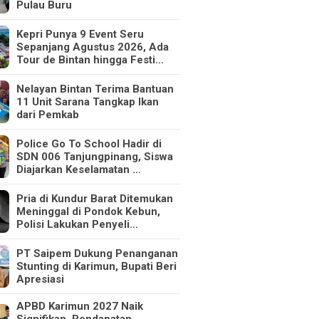
Pulau Buru
Kepri Punya 9 Event Seru
Sepanjang Agustus 2026, Ada
Tour de Bintan hingga Festi…
Nelayan Bintan Terima Bantuan
11 Unit Sarana Tangkap Ikan
dari Pemkab
Police Go To School Hadir di
SDN 006 Tanjungpinang, Siswa
Diajarkan Keselamatan …
Pria di Kundur Barat Ditemukan
Meninggal di Pondok Kebun,
Polisi Lakukan Penyeli…
PT Saipem Dukung Penanganan
Stunting di Karimun, Bupati Beri
Apresiasi
APBD Karimun 2027 Naik