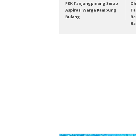
PKK Tanjungpinang Serap
Dh
Aspirasi Warga Kampung
Ta
Bulang
Ba
Ba