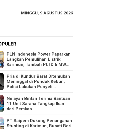
MINGGU, 9 AGUSTUS 2026
OPULER
PLN Indonesia Power Paparkan
Langkah Pemulihan Listrik
Karimun, Tambah PLTD 6 MW…
Pria di Kundur Barat Ditemukan
Meninggal di Pondok Kebun,
Polisi Lakukan Penyeli…
Nelayan Bintan Terima Bantuan
11 Unit Sarana Tangkap Ikan
dari Pemkab
PT Saipem Dukung Penanganan
Stunting di Karimun, Bupati Beri