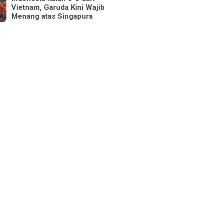
Vietnam, Garuda Kini Wajib
Menang atas Singapura