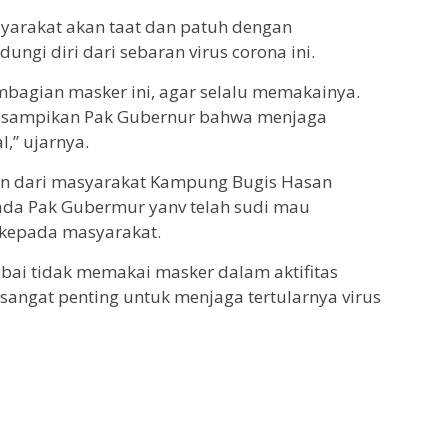
yarakat akan taat dan patuh dengan
ungi diri dari sebaran virus corona ini.
embagian masker ini, agar selalu memakainya.
di sampikan Pak Gubernur bahwa menjaga
,” ujarnya.
an dari masyarakat Kampung Bugis Hasan
da Pak Gubermur yanv telah sudi mau
kepada masyarakat.
ai tidak memakai masker dalam aktifitas
 sangat penting untuk menjaga tertularnya virus