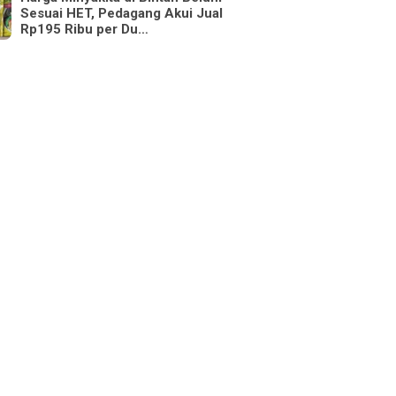
Sesuai HET, Pedagang Akui Jual
Rp195 Ribu per Du…