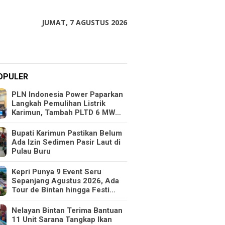
JUMAT, 7 AGUSTUS 2026
OPULER
PLN Indonesia Power Paparkan
Langkah Pemulihan Listrik
Karimun, Tambah PLTD 6 MW…
Bupati Karimun Pastikan Belum
Ada Izin Sedimen Pasir Laut di
Pulau Buru
Kepri Punya 9 Event Seru
Sepanjang Agustus 2026, Ada
Tour de Bintan hingga Festi…
Nelayan Bintan Terima Bantuan
11 Unit Sarana Tangkap Ikan