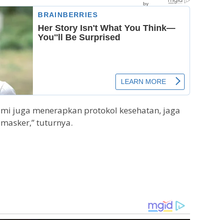
ami juga menerapkan protokol kesehatan, jaga
masker,” tuturnya.