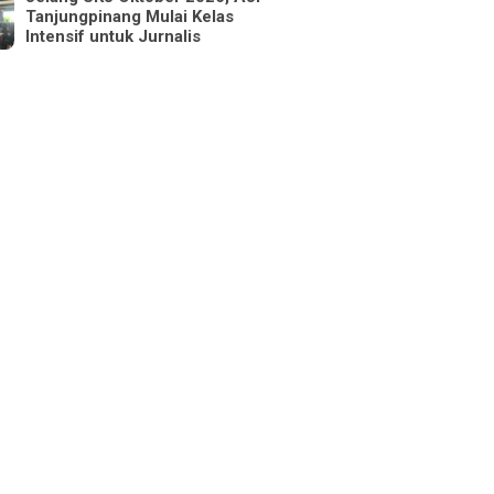
Tanjungpinang Mulai Kelas
Intensif untuk Jurnalis