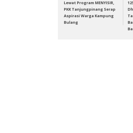
Lewat Program MENYISIR,
12
PKK Tanjungpinang Serap
Dh
Aspirasi Warga Kampung
Ta
Bulang
Ba
Ba