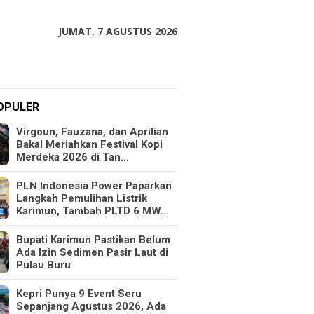
JUMAT, 7 AGUSTUS 2026
OPULER
Virgoun, Fauzana, dan Aprilian
Bakal Meriahkan Festival Kopi
Merdeka 2026 di Tan…
PLN Indonesia Power Paparkan
Langkah Pemulihan Listrik
Karimun, Tambah PLTD 6 MW…
Bupati Karimun Pastikan Belum
Ada Izin Sedimen Pasir Laut di
Pulau Buru
Kepri Punya 9 Event Seru
Sepanjang Agustus 2026, Ada