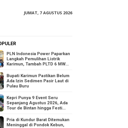
JUMAT, 7 AGUSTUS 2026
OPULER
PLN Indonesia Power Paparkan
Langkah Pemulihan Listrik
Karimun, Tambah PLTD 6 MW…
Bupati Karimun Pastikan Belum
Ada Izin Sedimen Pasir Laut di
Pulau Buru
Kepri Punya 9 Event Seru
Sepanjang Agustus 2026, Ada
Tour de Bintan hingga Festi…
Pria di Kundur Barat Ditemukan
Meninggal di Pondok Kebun,