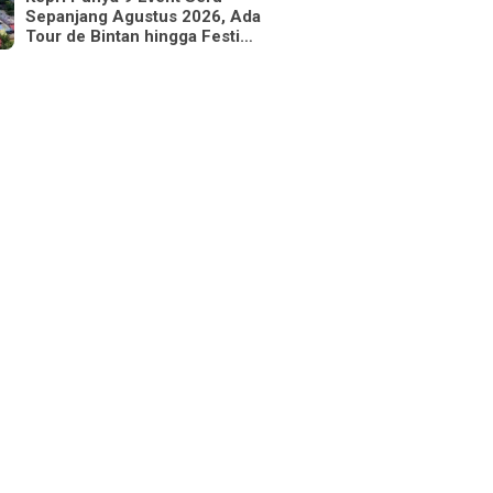
Sepanjang Agustus 2026, Ada
Tour de Bintan hingga Festi…