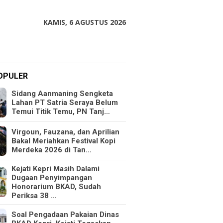
KAMIS, 6 AGUSTUS 2026
OPULER
Sidang Aanmaning Sengketa
Lahan PT Satria Seraya Belum
Temui Titik Temu, PN Tanj…
Virgoun, Fauzana, dan Aprilian
Bakal Meriahkan Festival Kopi
Merdeka 2026 di Tan…
Kejati Kepri Masih Dalami
Dugaan Penyimpangan
Honorarium BKAD, Sudah
Periksa 38 …
Soal Pengadaan Pakaian Dinas