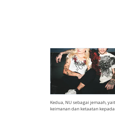
Kedua, NU sebagai jemaah, yai
keimanan dan ketaatan kepada