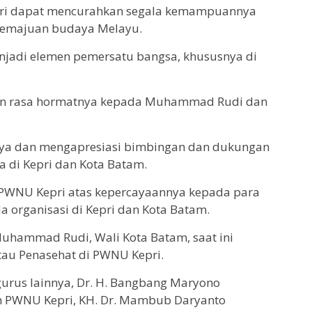
ri dapat mencurahkan segala kemampuannya
kemajuan budaya Melayu.
adi elemen pemersatu bangsa, khususnya di
n rasa hormatnya kepada Muhammad Rudi dan
nya dan mengapresiasi bimbingan dan dukungan
 di Kepri dan Kota Batam.
 PWNU Kepri atas kepercayaannya kepada para
 organisasi di Kepri dan Kota Batam.
uhammad Rudi, Wali Kota Batam, saat ini
au Penasehat di PWNU Kepri.
urus lainnya, Dr. H. Bangbang Maryono
ah PWNU Kepri, KH. Dr. Mambub Daryanto