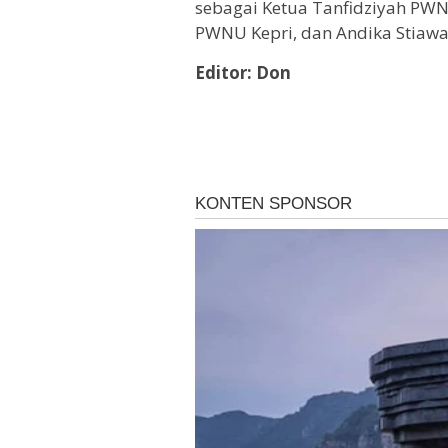
sebagai Ketua Tanfidziyah PWN
PWNU Kepri, dan Andika Stiawa
Editor: Don