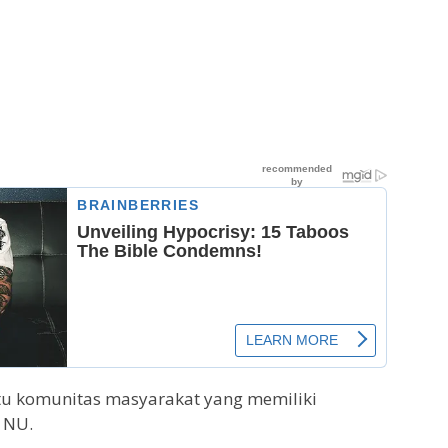
tu komunitas masyarakat yang memiliki
 NU.