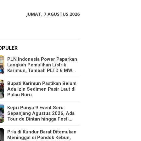
JUMAT, 7 AGUSTUS 2026
OPULER
PLN Indonesia Power Paparkan
Langkah Pemulihan Listrik
Karimun, Tambah PLTD 6 MW…
Bupati Karimun Pastikan Belum
Ada Izin Sedimen Pasir Laut di
Pulau Buru
Kepri Punya 9 Event Seru
Sepanjang Agustus 2026, Ada
Tour de Bintan hingga Festi…
Pria di Kundur Barat Ditemukan
Meninggal di Pondok Kebun,