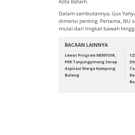
Kota Batam.
Dalam sambutannya, Gus Yahy
dimensi penting. Pertama, NU s
mulai dari tingkat bawah hingg
BACAAN LAINNYA
Lewat Program MENYISIR,
12
PKK Tanjungpinang Serap
Dh
Aspirasi Warga Kampung
Ta
Bulang
Ba
Ba