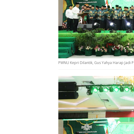
PWNU Kepri Dilantik, Gus Yahya Harap Jadi 