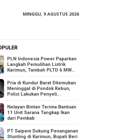
MINGGU, 9 AGUSTUS 2026
OPULER
PLN Indonesia Power Paparkan
Langkah Pemulihan Listrik
Karimun, Tambah PLTD 6 MW…
Pria di Kundur Barat Ditemukan
Meninggal di Pondok Kebun,
Polisi Lakukan Penyeli…
Nelayan Bintan Terima Bantuan
11 Unit Sarana Tangkap Ikan
dari Pemkab
PT Saipem Dukung Penanganan
Stunting di Karimun, Bupati Beri