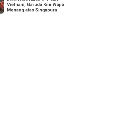
Vietnam, Garuda Kini Wajib
Menang atas Singapura