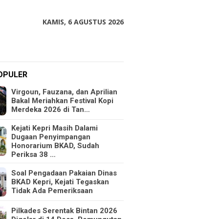
KAMIS, 6 AGUSTUS 2026
OPULER
Virgoun, Fauzana, dan Aprilian
Bakal Meriahkan Festival Kopi
Merdeka 2026 di Tan…
Kejati Kepri Masih Dalami
Dugaan Penyimpangan
Honorarium BKAD, Sudah
Periksa 38 …
Soal Pengadaan Pakaian Dinas
BKAD Kepri, Kejati Tegaskan
Tidak Ada Pemeriksaan
Pilkades Serentak Bintan 2026