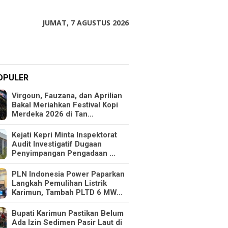
JUMAT, 7 AGUSTUS 2026
OPULER
Virgoun, Fauzana, dan Aprilian
Bakal Meriahkan Festival Kopi
Merdeka 2026 di Tan…
Kejati Kepri Minta Inspektorat
Audit Investigatif Dugaan
Penyimpangan Pengadaan …
PLN Indonesia Power Paparkan
Langkah Pemulihan Listrik
Karimun, Tambah PLTD 6 MW…
Bupati Karimun Pastikan Belum
Ada Izin Sedimen Pasir Laut di