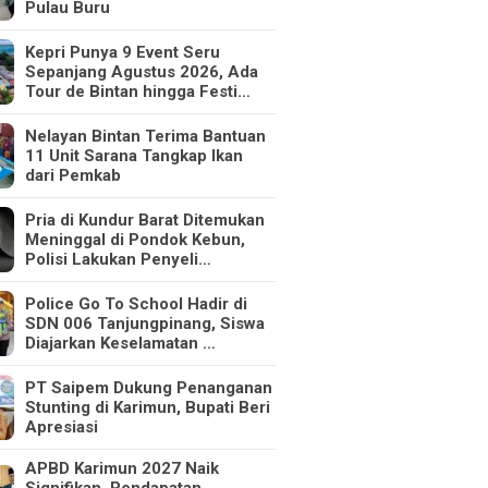
Pulau Buru
Kepri Punya 9 Event Seru
Sepanjang Agustus 2026, Ada
Tour de Bintan hingga Festi…
Nelayan Bintan Terima Bantuan
11 Unit Sarana Tangkap Ikan
dari Pemkab
Pria di Kundur Barat Ditemukan
Meninggal di Pondok Kebun,
Polisi Lakukan Penyeli…
Police Go To School Hadir di
SDN 006 Tanjungpinang, Siswa
Diajarkan Keselamatan …
PT Saipem Dukung Penanganan
Stunting di Karimun, Bupati Beri
Apresiasi
APBD Karimun 2027 Naik