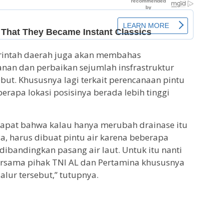
erintah daerah juga akan membahas
nan dan perbaikan sejumlah insfrastruktur
but. Khususnya lagi terkait perencanaan pintu
erapa lokasi posisinya berada lebih tinggi
dapat bahwa kalau hanya merubah drainase itu
a, harus dibuat pintu air karena beberapa
dibandingkan pasang air laut. Untuk itu nanti
ersama pihak TNI AL dan Pertamina khususnya
alur tersebut,” tutupnya.