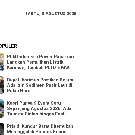
SABTU, 8 AGUSTUS 2026
OPULER
PLN Indonesia Power Paparkan
Langkah Pemulihan Listrik
Karimun, Tambah PLTD 6 MW…
Bupati Karimun Pastikan Belum
Ada Izin Sedimen Pasir Laut di
Pulau Buru
Kepri Punya 9 Event Seru
Sepanjang Agustus 2026, Ada
Tour de Bintan hingga Festi…
Pria di Kundur Barat Ditemukan
Meninggal di Pondok Kebun,