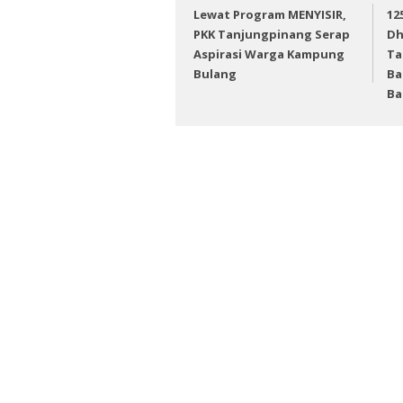
Lewat Program MENYISIR,
12
PKK Tanjungpinang Serap
Dh
Aspirasi Warga Kampung
Ta
Bulang
Ba
Ba