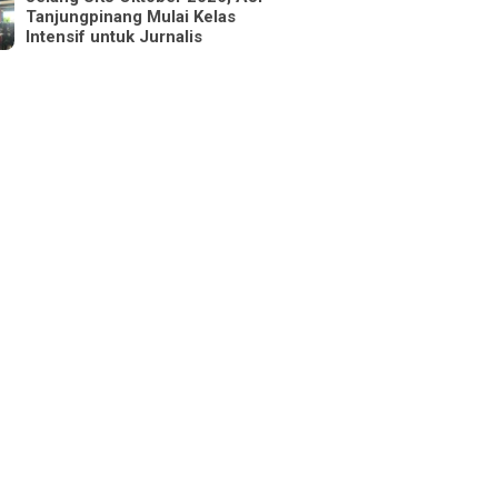
Tanjungpinang Mulai Kelas
Intensif untuk Jurnalis