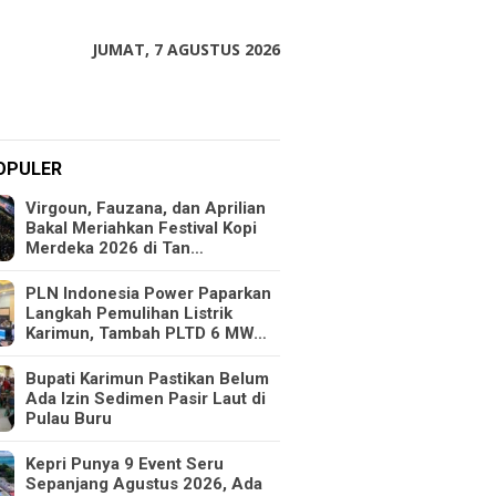
JUMAT, 7 AGUSTUS 2026
OPULER
Virgoun, Fauzana, dan Aprilian
Bakal Meriahkan Festival Kopi
Merdeka 2026 di Tan…
PLN Indonesia Power Paparkan
Langkah Pemulihan Listrik
Karimun, Tambah PLTD 6 MW…
Bupati Karimun Pastikan Belum
Ada Izin Sedimen Pasir Laut di
Pulau Buru
Kepri Punya 9 Event Seru
Sepanjang Agustus 2026, Ada