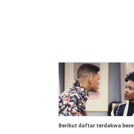
Berikut daftar terdakwa bes