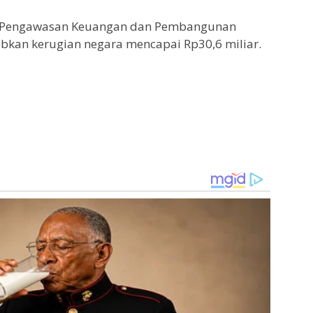
an Pengawasan Keuangan dan Pembangunan
abkan kerugian negara mencapai Rp30,6 miliar.