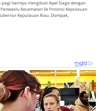
 pagi harinya mengikuti Apel Siaga dengan
 Panwaslu Kecamatan Se Provinsi Kepulauan
Gubernur Kepulauan Riau, Dompak,