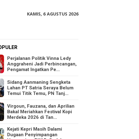
KAMIS, 6 AGUSTUS 2026
OPULER
Perjalanan Politik Vinna Ledy
Anggraheni Jadi Perbincangan,
Pengamat Ingatkan Pe…
Sidang Aanmaning Sengketa
Lahan PT Satria Seraya Belum
Temui Titik Temu, PN Tanj…
Virgoun, Fauzana, dan Aprilian
Bakal Meriahkan Festival Kopi
Merdeka 2026 di Tan…
Kejati Kepri Masih Dalami
Dugaan Penyimpangan