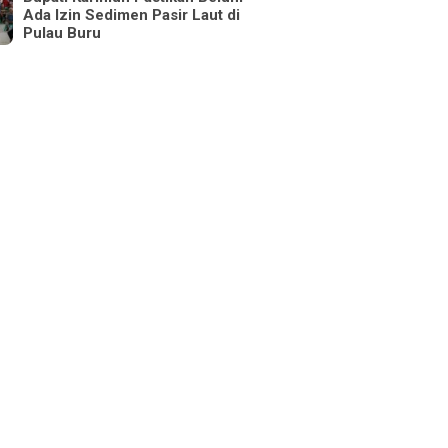
Ada Izin Sedimen Pasir Laut di
Pulau Buru