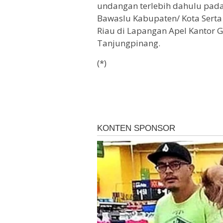
undangan terlebih dahulu pada
Bawaslu Kabupaten/ Kota Serta
Riau di Lapangan Apel Kantor 
Tanjungpinang.
(*)