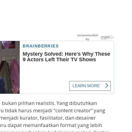
bukan pilihan realistis. Yang dibutuhkan
u tidak harus menjadi “content creator” yang
 menjadi kurator, fasilitator, dan desainer
guru dapat memanfaatkan format yang lebih