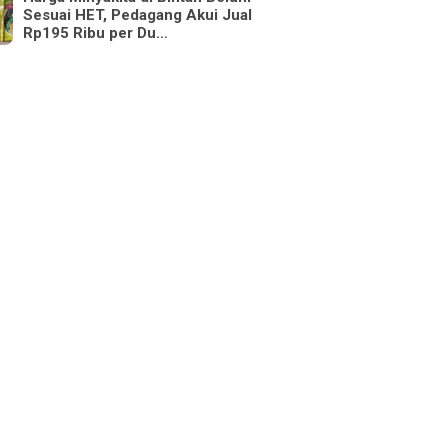
Sesuai HET, Pedagang Akui Jual
Rp195 Ribu per Du…