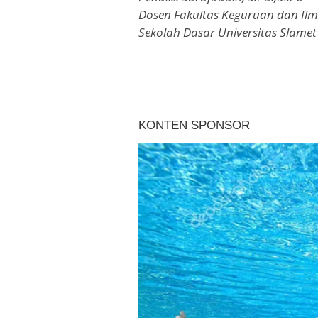
Dosen Fakultas Keguruan dan Il
Sekolah Dasar Universitas Slamet