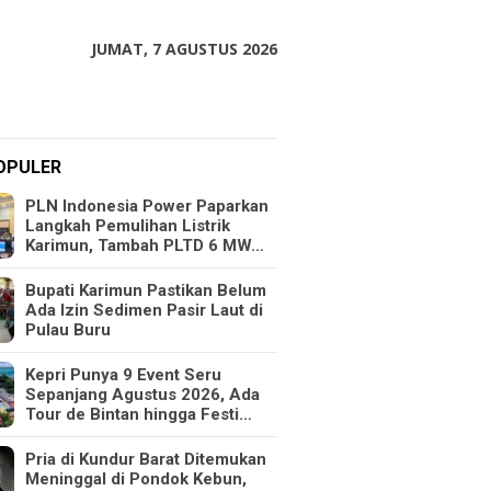
JUMAT, 7 AGUSTUS 2026
OPULER
PLN Indonesia Power Paparkan
Langkah Pemulihan Listrik
Karimun, Tambah PLTD 6 MW…
Bupati Karimun Pastikan Belum
Ada Izin Sedimen Pasir Laut di
Pulau Buru
Kepri Punya 9 Event Seru
Sepanjang Agustus 2026, Ada
Tour de Bintan hingga Festi…
Pria di Kundur Barat Ditemukan
Meninggal di Pondok Kebun,