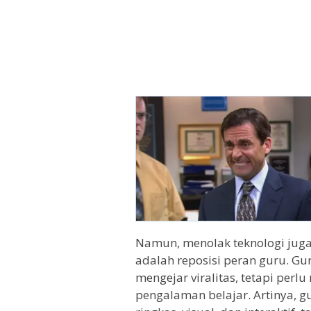
Namun, menolak teknologi juga 
adalah reposisi peran guru. Gur
mengejar viralitas, tetapi perlu
pengalaman belajar. Artinya, 