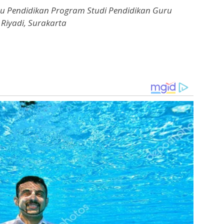
mu Pendidikan Program Studi Pendidikan Guru
 Riyadi, Surakarta