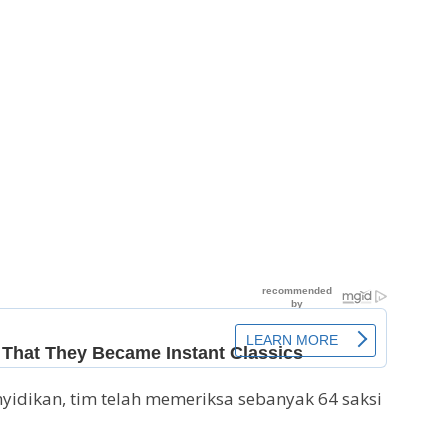
yidikan, tim telah memeriksa sebanyak 64 saksi