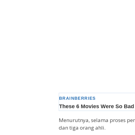
Menurutnya, selama proses pen
dan tiga orang ahli.