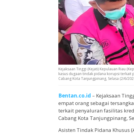
Kejaksaan Tinggi (Kejati) Kepulauan Riau (
kasus dugaan tindak pidana korupsi terkait p
Cabang Kota Tanjungpinang, Selasa (2/6/2026
Bentan.co.id
– Kejaksaan Tingg
empat orang sebagai tersangka
terkait penyaluran fasilitas kr
Cabang Kota Tanjungpinang, Sel
Asisten Tindak Pidana Khusus (