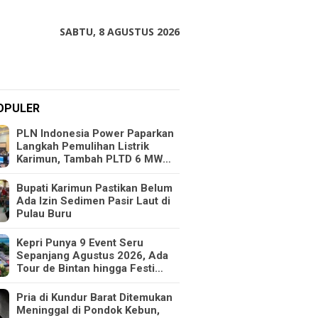
SABTU, 8 AGUSTUS 2026
OPULER
PLN Indonesia Power Paparkan
Langkah Pemulihan Listrik
Karimun, Tambah PLTD 6 MW…
Bupati Karimun Pastikan Belum
Ada Izin Sedimen Pasir Laut di
Pulau Buru
Kepri Punya 9 Event Seru
Sepanjang Agustus 2026, Ada
Tour de Bintan hingga Festi…
Pria di Kundur Barat Ditemukan
Meninggal di Pondok Kebun,