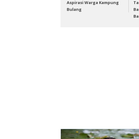
Aspirasi Warga Kampung
Ta
Bulang
Ba
Ba