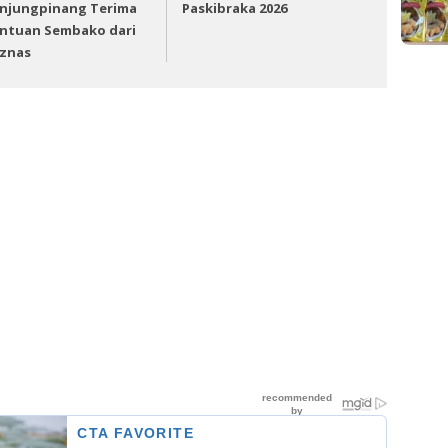
njungpinang Terima
Paskibraka 2026
ntuan Sembako dari
znas