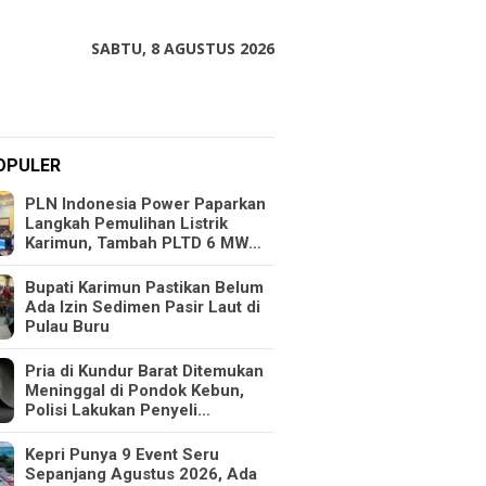
SABTU, 8 AGUSTUS 2026
OPULER
PLN Indonesia Power Paparkan
Langkah Pemulihan Listrik
Karimun, Tambah PLTD 6 MW…
Bupati Karimun Pastikan Belum
Ada Izin Sedimen Pasir Laut di
Pulau Buru
Pria di Kundur Barat Ditemukan
Meninggal di Pondok Kebun,
Polisi Lakukan Penyeli…
Kepri Punya 9 Event Seru
Sepanjang Agustus 2026, Ada