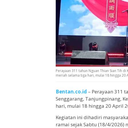
Perayaan 311 tahun Nguan Thian Sian Tih di
meriah selama tiga hari, mulai 18 hingga 20 
Bentan.co.id
– Perayaan 311 ta
Senggarang, Tanjungpinang, Ke
hari, mulai 18 hingga 20 April 
Kegiatan ini dihadiri masyarak
ramai sejak Sabtu (18/4/2026)