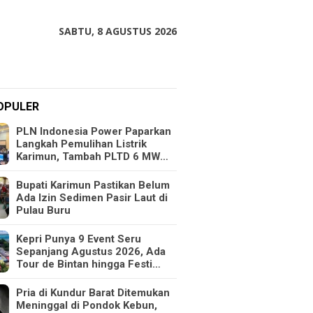
SABTU, 8 AGUSTUS 2026
OPULER
PLN Indonesia Power Paparkan
Langkah Pemulihan Listrik
Karimun, Tambah PLTD 6 MW…
Bupati Karimun Pastikan Belum
Ada Izin Sedimen Pasir Laut di
Pulau Buru
Kepri Punya 9 Event Seru
Sepanjang Agustus 2026, Ada
Tour de Bintan hingga Festi…
Pria di Kundur Barat Ditemukan
Meninggal di Pondok Kebun,