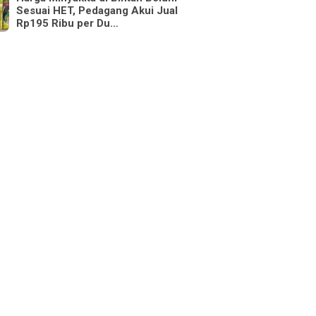
Sesuai HET, Pedagang Akui Jual
Rp195 Ribu per Du…