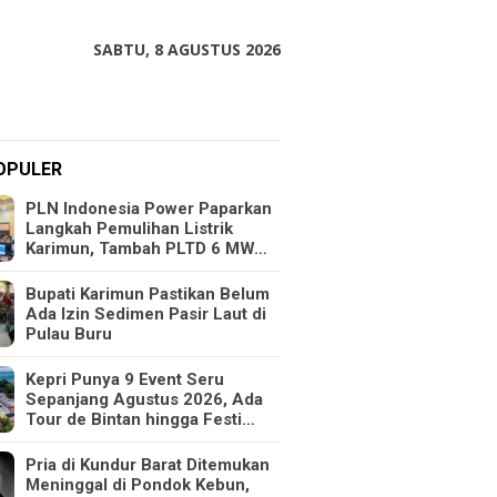
SABTU, 8 AGUSTUS 2026
OPULER
PLN Indonesia Power Paparkan
Langkah Pemulihan Listrik
Karimun, Tambah PLTD 6 MW…
Bupati Karimun Pastikan Belum
Ada Izin Sedimen Pasir Laut di
Pulau Buru
Kepri Punya 9 Event Seru
Sepanjang Agustus 2026, Ada
Tour de Bintan hingga Festi…
Pria di Kundur Barat Ditemukan
Meninggal di Pondok Kebun,