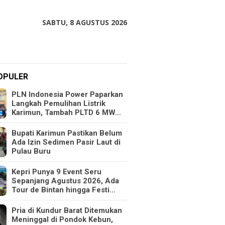
SABTU, 8 AGUSTUS 2026
OPULER
PLN Indonesia Power Paparkan
Langkah Pemulihan Listrik
Karimun, Tambah PLTD 6 MW…
Bupati Karimun Pastikan Belum
Ada Izin Sedimen Pasir Laut di
Pulau Buru
Kepri Punya 9 Event Seru
Sepanjang Agustus 2026, Ada
Tour de Bintan hingga Festi…
Pria di Kundur Barat Ditemukan
Meninggal di Pondok Kebun,