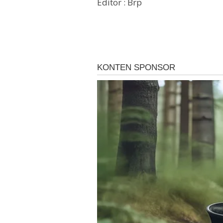
Editor : Brp