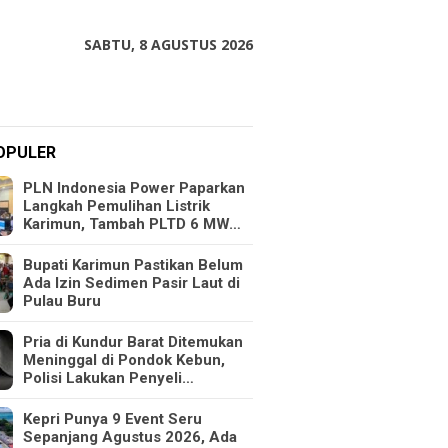
SABTU, 8 AGUSTUS 2026
OPULER
PLN Indonesia Power Paparkan
Langkah Pemulihan Listrik
Karimun, Tambah PLTD 6 MW…
Bupati Karimun Pastikan Belum
Ada Izin Sedimen Pasir Laut di
Pulau Buru
Pria di Kundur Barat Ditemukan
Meninggal di Pondok Kebun,
Polisi Lakukan Penyeli…
Kepri Punya 9 Event Seru
Sepanjang Agustus 2026, Ada