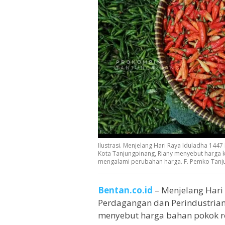
Ilustrasi. Menjelang Hari Raya Iduladha 1447
Kota Tanjungpinang, Riany menyebut harga k
mengalami perubahan harga. F. Pemko Tanj
Bentan.co.id
– Menjelang Hari 
Perdagangan dan Perindustrian
menyebut harga bahan pokok re